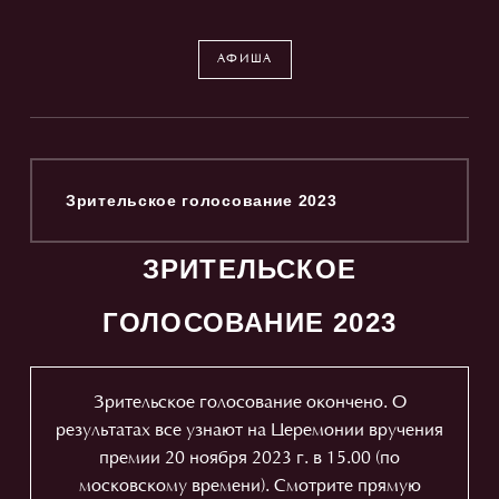
АФИША
Зрительское голосование 2023
ЗРИТЕЛЬСКОЕ
ГОЛОСОВАНИЕ 2023
Зрительское голосование окончено. О
результатах все узнают на Церемонии вручения
премии 20 ноября 2023 г. в 15.00 (по
московскому времени). Смотрите прямую