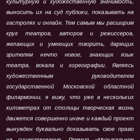
культурную и художественную значимость,
выносить их на суд публики, показывать на
гастролях и онлайн. Тем самым мы расширим
круг театров, авторов и режиссеров,
желающих и умеющих творить, дарящих
зрителям нечто новое, знающих язык
театра, вокала и хореографии. Являясь
художественным руководителем
государственной Московской областной
филармонии, я вижу, что уже в нескольких
километрах от столицы творческая жизнь
движется совершенно иначе и каждый проект
вынужден буквально доказывать свое право
на существование. Премия «Музыкальное