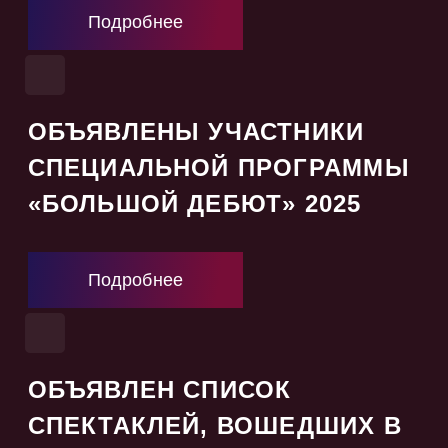
Подробнее
ОБЪЯВЛЕНЫ УЧАСТНИКИ
СПЕЦИАЛЬНОЙ ПРОГРАММЫ
«БОЛЬШОЙ ДЕБЮТ» 2025
Подробнее
ОБЪЯВЛЕН СПИСОК
СПЕКТАКЛЕЙ, ВОШЕДШИХ В