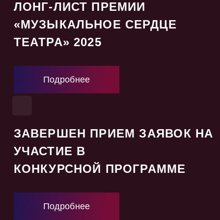
ЛОНГ-ЛИСТ ПРЕМИИ
«МУЗЫКАЛЬНОЕ СЕРДЦЕ
ТЕАТРА» 2025
Подробнее
ЗАВЕРШЕН ПРИЕМ ЗАЯВОК НА
УЧАСТИЕ В
КОНКУРСНОЙ ПРОГРАММЕ
Подробнее