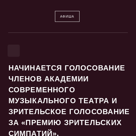
АФИША
НАЧИНАЕТСЯ ГОЛОСОВАНИЕ
ЧЛЕНОВ АКАДЕМИИ
СОВРЕМЕННОГО
МУЗЫКАЛЬНОГО ТЕАТРА И
ЗРИТЕЛЬСКОЕ ГОЛОСОВАНИЕ
ЗА «ПРЕМИЮ ЗРИТЕЛЬСКИХ
СИМПАТИЙ».