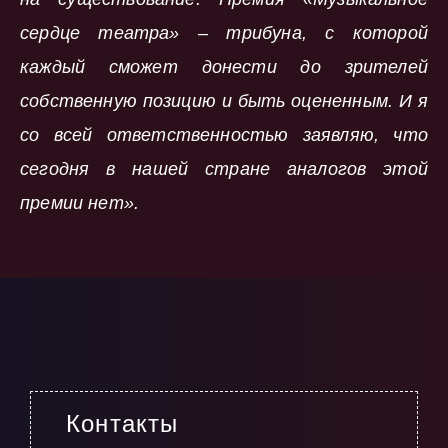
сердце театра» – трибуна, с которой
каждый сможет донести до зрителей
собственную позицию и быть оцененным. И я
со всей ответственностью заявляю, что
сегодня в нашей стране аналогов этой
премии нет».
Контакты