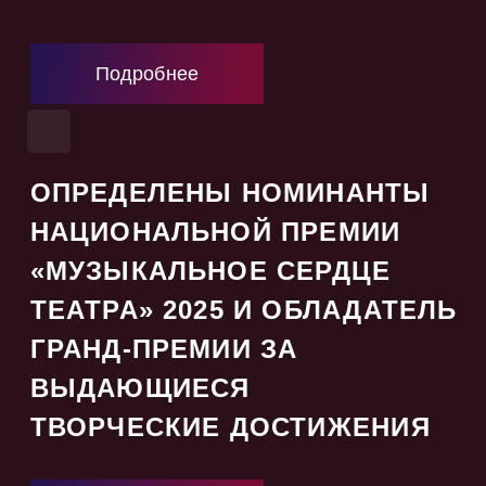
Подробнее
ОПРЕДЕЛЕНЫ НОМИНАНТЫ
НАЦИОНАЛЬНОЙ ПРЕМИИ
«МУЗЫКАЛЬНОЕ СЕРДЦЕ
ТЕАТРА» 2025 И ОБЛАДАТЕЛЬ
ГРАНД-ПРЕМИИ ЗА
ВЫДАЮЩИЕСЯ
ТВОРЧЕСКИЕ ДОСТИЖЕНИЯ