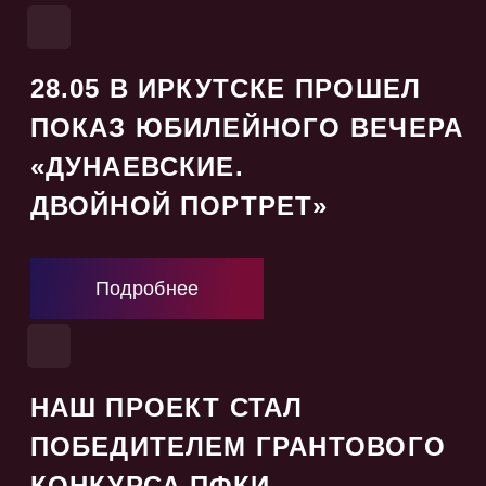
28.05 В ИРКУТСКЕ ПРОШЕЛ
ПОКАЗ ЮБИЛЕЙНОГО ВЕЧЕРА
«ДУНАЕВСКИЕ.
ДВОЙНОЙ ПОРТРЕТ»
Подробнее
НАШ ПРОЕКТ СТАЛ
ПОБЕДИТЕЛЕМ ГРАНТОВОГО
КОНКУРСА ПФКИ