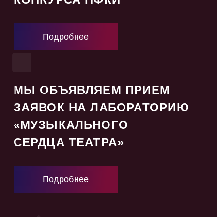
Подробнее
МЫ ОБЪЯВЛЯЕМ ПРИЕМ
ЗАЯВОК НА ЛАБОРАТОРИЮ
«МУЗЫКАЛЬНОГО
СЕРДЦА ТЕАТРА»
Подробнее