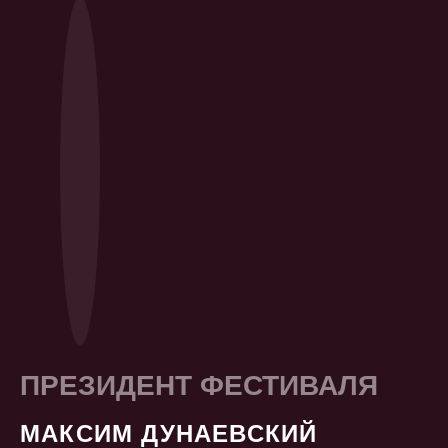
ПРЕЗИДЕНТ ФЕСТИВАЛЯ
МАКСИМ ДУНАЕВСКИЙ