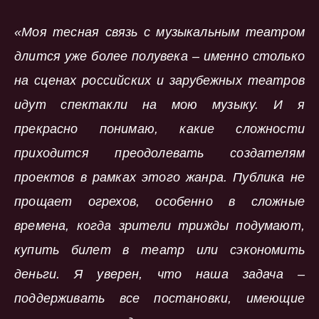
«Моя тесная связь с музыкальным театром
длится уже более полувека – именно столько
на сценах российских и зарубежных театров
идут спектакли на мою музыку. И я
прекрасно понимаю, какие сложности
приходится преодолевать создателям
проектов в рамках этого жанра. Публика не
прощает огрехов, особенно в сложные
времена, когда зрители трижды подумают,
купить билет в театр или сэкономить
деньги. Я уверен, что наша задача –
поддерживать все постановки, имеющие