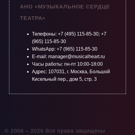
АНО «МУЗЫКАЛЬНОЕ СЕРДЦЕ
ТЕАТРА»
Телефоны:
+7 (495) 115-85-30
;
+7
(965) 115-85-30
WhatsApp: +7 (965) 115-85-30
E-mail: manager@musicalheart.ru
Часы работы: пн-пт 10:00-18:00
Адрес: 107031, г. Москва, Большой
Кисельный пер., дом 5, стр. 3
© 2006 –
2026 Все права защищены