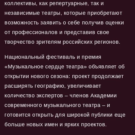
коллективы, как репертуарные, так и
независимые театры, которые приобретают
возможность заявить о себе получив оценки
от профессионалов и представив свое
творчество зрителям российских регионов.
Национальный фестиваль и премия
«Музыкальное сердце театра» объявляет об
открытии нового сезона: проект продолжает
расширять географию, увеличивает
количество экспертов – членов Академии
современного музыкального театра – и
готовится открыть для широкой публики еще
больше новых имен и ярких проектов.