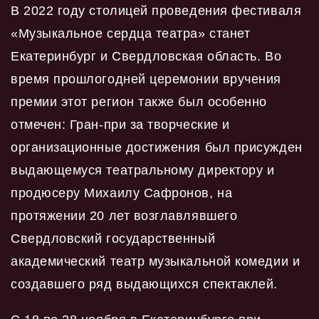
В 2022 году столицей проведения фестиваля
«Музыкальное сердца театра» станет
Екатеринбург и Свердловская область. Во
время прошлогодней церемонии вручения
премии этот регион также был особенно
отмечен: Гран-при за творческие и
организационные достижения был присужден
выдающемуся театральному директору и
продюсеру Михаилу Сафронов, на
протяжении 20 лет возглавлявшего
Свердловский государственный
академический театр музыкальной комедии и
создавшего ряд выдающихся спектаклей.