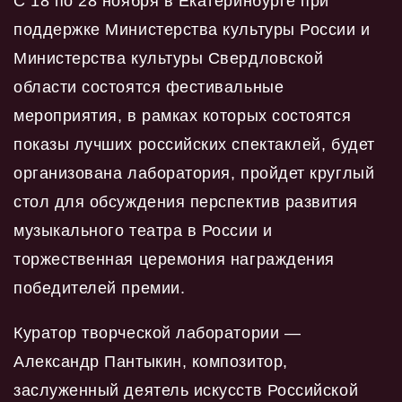
С 18 по 28 ноября в Екатеринбурге при
поддержке Министерства культуры России и
Министерства культуры Свердловской
области состоятся фестивальные
мероприятия, в рамках которых состоятся
показы лучших российских спектаклей, будет
организована лаборатория, пройдет круглый
стол для обсуждения перспектив развития
музыкального театра в России и
торжественная церемония награждения
победителей премии.
Куратор творческой лаборатории —
Александр Пантыкин, композитор,
заслуженный деятель искусств Российской