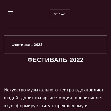
АФИША
Фестиваль 2022
ФЕСТИВАЛЬ 2022
Искусство музыкального театра вдохновляет
людей, дарит им яркие эмоции, воспитывает
вкус, формирует тягу к прекрасному и