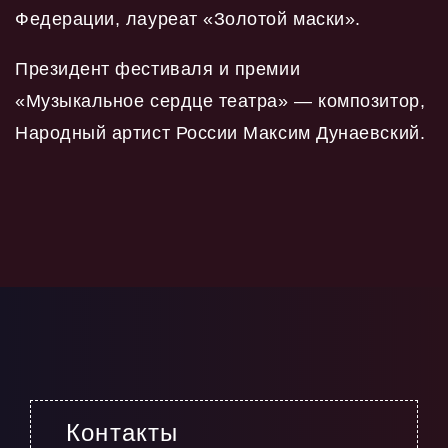
Федерации, лауреат «Золотой маски».
Президент фестиваля и премии
«Музыкальное сердце театра» — композитор,
Народный артист России Максим Дунаевский.
Контакты