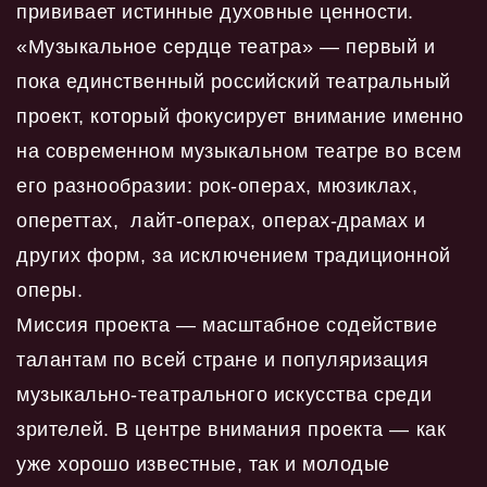
прививает истинные духовные ценности.
«Музыкальное сердце театра» — первый и
пока единственный российский театральный
проект, который фокусирует внимание именно
на современном музыкальном театре во всем
его разнообразии: рок-операх, мюзиклах,
опереттах, лайт-операх, операх-драмах и
других форм, за исключением традиционной
оперы.
Миссия проекта — масштабное содействие
талантам по всей стране и популяризация
музыкально-театрального искусства среди
зрителей. В центре внимания проекта — как
уже хорошо известные, так и молодые