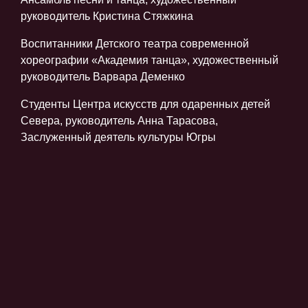
руководитель Кристина Стяжкина
Воспитанники Детского театра современной
хореографии «Академия танца», художественный
руководитель Варвара Деменко
Студенты Центра искусств для одаренных детей
Севера, руководитель Анна Тарасова,
Заслуженный деятель культуры Югры