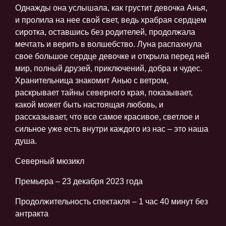
Однажды она услышала, как грустит девочка Анья,
и пролила на нее свой свет, ведь храбрая сердцем
сиротка, оставшись без родителей, продолжала
мечтать и верить в волшебство. Луна распахнула
свое большое сердце девочке и открыла перед ней
мир, полный друзей, приключений, добра и чудес.
Хранительница знакомит Анью с ветром,
раскрывает тайны северного края, показывает,
какой может быть настоящая любовь, и
рассказывает, что все самое красивое, светлое и
сильное уже есть внутри каждого из нас – это наша
душа.
Северный мюзикл
Премьера – 23 декабря 2023 года
Продолжительность спектакля – 1 час 40 минут без
антракта