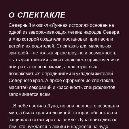
О СПЕКТАКЛЕ
Северный мюзикл «Лунная история» основан на
одной из завораживающих легенд народов Севера,
в мир которой создатели постановки пригласили
детей и их родителей. Спектакль для маленьких
зрителей – не только яркое шоу, но и возможность
стать участниками захватывающего приключения и
поиграть с персонажами, а для взрослых –
познакомиться с традициями и укладом жителей
Северного края. А яркое оформление спектакля,
масштаб декораций и красочность спецэффектов
запоминается всем.
…В небе светила Луна, но она не просто освещала
мир, а была хранительницей, которая оберегала и
защищала всех сирот на земле. Луна приходила к
тем, кто нуждался в любви и надеялся на чудо.