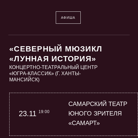
АФИША
«СЕВЕРНЫЙ МЮЗИКЛ
«ЛУННАЯ ИСТОРИЯ»
КОНЦЕРТНО-ТЕАТРАЛЬНЫЙ ЦЕНТР
«ЮГРА-КЛАССИК» (Г. ХАНТЫ-
МАНСИЙСК)
САМАРСКИЙ ТЕАТР
19:00
23.11
ЮНОГО ЗРИТЕЛЯ
«САМАРТ»