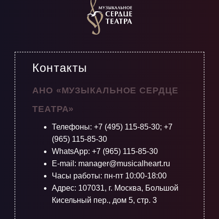
Контакты
АНО «МУЗЫКАЛЬНОЕ СЕРДЦЕ
ТЕАТРА»
Телефоны:
+7 (495) 115-85-30
;
+7
(965) 115-85-30
WhatsApp: +7 (965) 115-85-30
E-mail: manager@musicalheart.ru
Часы работы: пн-пт 10:00-18:00
Адрес: 107031, г. Москва, Большой
Кисельный пер., дом 5, стр. 3