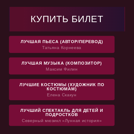
КУПИТЬ БИЛЕТ
ЛУЧШАЯ ПЬЕСА (АВТОР/ПЕРЕВОД)
Татьяна Корнеева
ЛУЧШАЯ МУЗЫКА (КОМПОЗИТОР)
Максим Филин
ЛУЧШИЕ КОСТЮМЫ (ХУДОЖНИК ПО
КОСТЮМАМ)
Елена Скакун
ЛУЧШИЙ СПЕКТАКЛЬ ДЛЯ ДЕТЕЙ И
ПОДРОСТКОВ
Северный мюзикл «Лунная история»