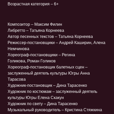
Возрастная категория – 6+
Композитор – Максим Филин
Либретто – Татьяна Корнеева
Автор песенных текстов – Татьяна Корнеева
Режиссер-постановщики – Андрей Каширин, Алена
Немчинова
Хореограф-постановщики – Регина
Голикова, Роман Голиков
Хореограф-постановщик балетных сцен –
заслуженный деятель культуры Югры Анна
Тарасова
Художник-постановщик – Дина Тарасенко
Художник по костюмам – заслуженный деятель
культуры Югры Елена Скакун
Художник по свету – Дина Тарасенко
Музыкальный руководитель – Кристина Стяжкина