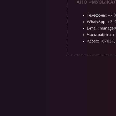
АНО «МУЗЫКАЛ
Телефоны:
+7 (
WhatsApp: +7 (
E-mail: manager
Часы работы: п
Адрес: 107031, 