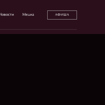
Новости
Медиа
АФИША