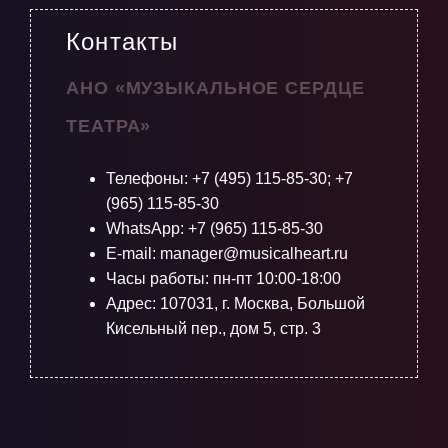
Контакты
АНО «МУЗЫКАЛЬНОЕ СЕРДЦЕ
ТЕАТРА»
Телефоны:
+7 (495) 115-85-30
;
+7
(965) 115-85-30
WhatsApp: +7 (965) 115-85-30
E-mail: manager@musicalheart.ru
Часы работы: пн-пт 10:00-18:00
Адрес: 107031, г. Москва, Большой
Кисельный пер., дом 5, стр. 3