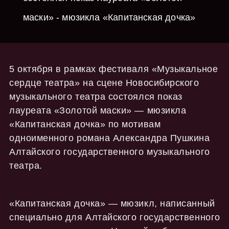
маски» - мюзикла «Капитанская дочка»
5 октября в рамках фестиваля «Музыкальное
сердце театра» на сцене Новосибирского
музыкального театра состоялся показ
лауреата «Золотой маски» — мюзикла
«Капитанская дочка» по мотивам
одноименного романа Александра Пушкина
Алтайского государственного музыкального
театра.
«Капитанская дочка» — мюзикл, написанный
специально для Алтайского государственного