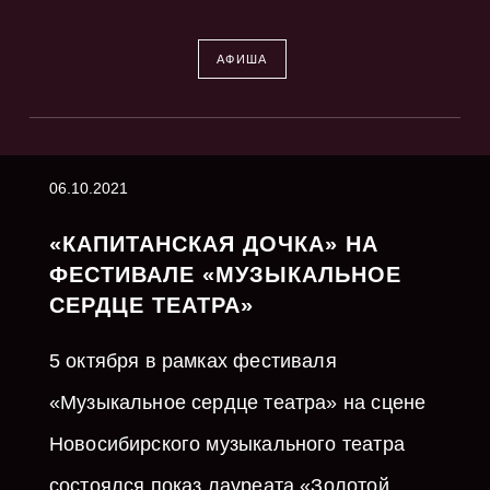
АФИША
06.10.2021
«КАПИТАНСКАЯ ДОЧКА» НА
ФЕСТИВАЛЕ «МУЗЫКАЛЬНОЕ
СЕРДЦЕ ТЕАТРА»
5 октября в рамках фестиваля
«Музыкальное сердце театра» на сцене
Новосибирского музыкального театра
состоялся показ лауреата «Золотой