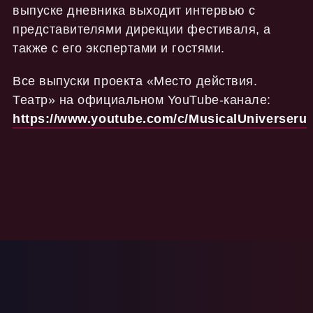
выпуске дневника выходит интервью с
представителями дирекции фестиваля, а
также с его экспертами и гостями.
Все выпуски проекта «Место действия.
Театр» на официальном YouTube-канале:
https://www.youtube.com/c/MusicalUniverseru