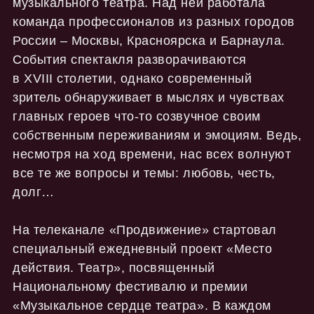
музыкального театра. Над ней работала
команда профессионалов из разных городов
России – Москвы, Красноярска и Барнаула.
События спектакля разворачиваются
в XVIII столетии, однако современный
зритель обнаруживает в мыслях и чувствах
главных героев что-то созвучное своим
собственным переживаниям и эмоциям. Ведь,
несмотря на ход времени, нас всех волнуют
все те же вопросы и темы: любовь, честь,
долг…
На телеканале «Продвижение» стартовал
специальный ежедневный проект «Место
действия. Театр», посвященный
Национальному фестивалю и премии
«Музыкальное сердце театра». В каждом