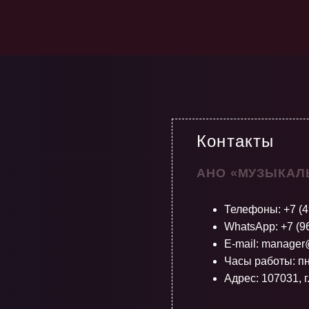
Контакты
АНО «МУЗЫКАЛ
Телефоны:
+7 (
WhatsApp: +7 (9
E-mail: manager
Часы работы: пн
Адрес: 107031, г