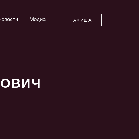
Новости
Медиа
АФИША
РОВИЧ