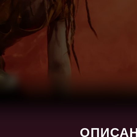
ОПИСА