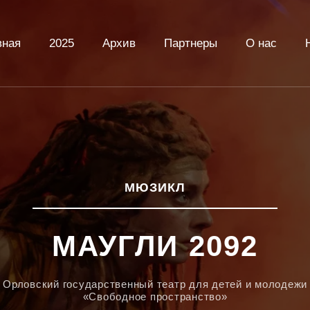
вная
2025
Архив
Партнеры
О нас
МЮЗИКЛ
МАУГЛИ 2092
Орловский государственный театр для детей и молодежи
«Свободное пространство»