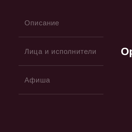
Описание
О
Лица и исполнители
Афиша