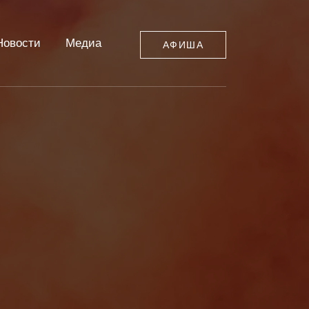
Новости
Медиа
АФИША