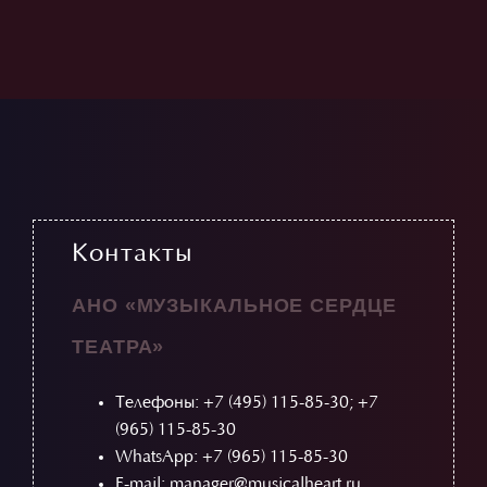
Контакты
АНО «МУЗЫКАЛЬНОЕ СЕРДЦЕ
ТЕАТРА»
Телефоны:
+7 (495) 115-85-30
;
+7
(965) 115-85-30
WhatsApp: +7 (965) 115-85-30
E-mail: manager@musicalheart.ru