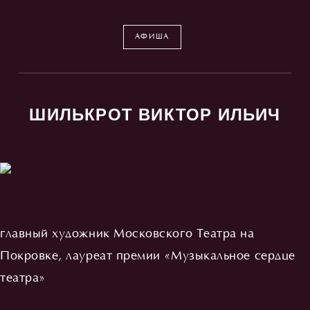
АФИША
ШИЛЬКРОТ ВИКТОР ИЛЬИЧ
главный художник Московского Театра на
Покровке, лауреат премии «Музыкальное сердце
театра»