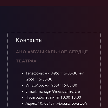
Контакты
АНО «МУЗЫКАЛЬНОЕ СЕРДЦЕ
ТЕАТРА»
Телефоны:
+7 (495) 115-85-30
;
+7
(965) 115-85-30
WhatsApp: +7 (965) 115-85-30
E-mail: manager@musicalheart.ru
Часы работы: пн-пт 10:00-18:00
Адрес: 107031, г. Москва, Большой