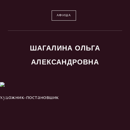
АФИША
ШАГАЛИНА ОЛЬГА
АЛЕКСАНДРОВНА
художник-постановщик