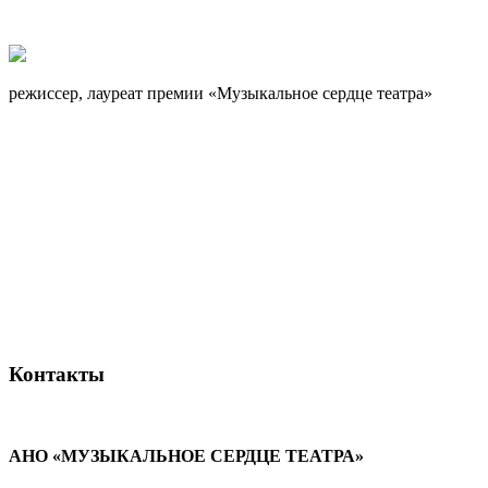
режиссер, лауреат премии «Музыкальное сердце театра»
Контакты
АНО «МУЗЫКАЛЬНОЕ СЕРДЦЕ ТЕАТРА»