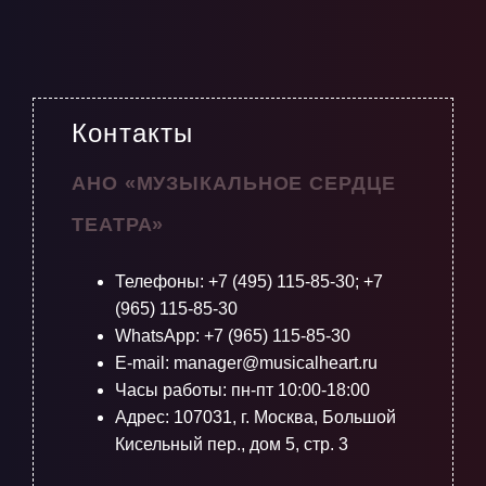
Контакты
АНО «МУЗЫКАЛЬНОЕ СЕРДЦЕ
ТЕАТРА»
Телефоны:
+7 (495) 115-85-30
;
+7
(965) 115-85-30
WhatsApp: +7 (965) 115-85-30
E-mail: manager@musicalheart.ru
Часы работы: пн-пт 10:00-18:00
Адрес: 107031, г. Москва, Большой
Кисельный пер., дом 5, стр. 3